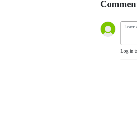
Comment
Log in t