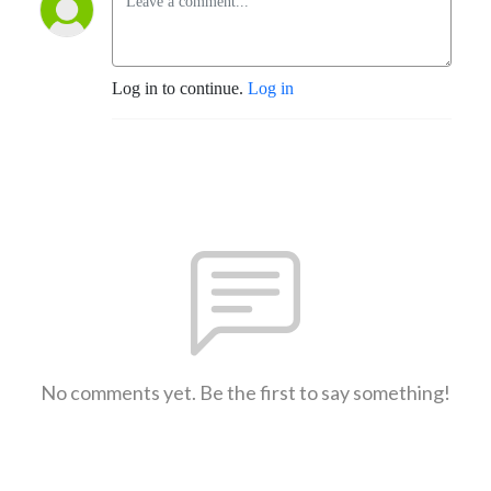
Log in to continue.
Log in
No comments yet. Be the first to say something!