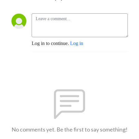
Log in to continue.
Log in
No comments yet. Be the first to say something!